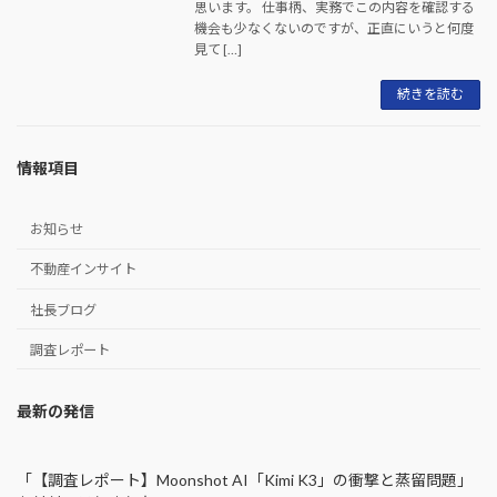
思います。 仕事柄、実務でこの内容を確認する
機会も少なくないのですが、正直にいうと何度
見て […]
続きを読む
情報項目
お知らせ
不動産インサイト
社長ブログ
調査レポート
最新の発信
「【調査レポート】Moonshot AI「Kimi K3」の衝撃と蒸留問題」