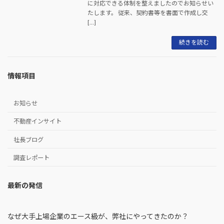
に対応できる体制を整えましたのでお知らせい
たします。 従来、契約書等を書面で作成し交
[…]
続きを読む
情報項目
お知らせ
不動産インサイト
社長ブログ
調査レポート
最新の発信
なぜ大手上場企業のエース級が、弊社にやってきたのか？