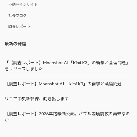
不動産インサイト
社長ブログ
調査レポート
最新の発信
「【調査レポート】Moonshot AI「Kimi K3」の衝撃と蒸留問題」
をリリースしました
【調査レポート】Moonshot AI「Kimi K3」の衝撃と蒸留問題
リニア中央新幹線、動き出します
【調査レポート】2026年路線価公表。バブル崩壊前夜の再来なの
か