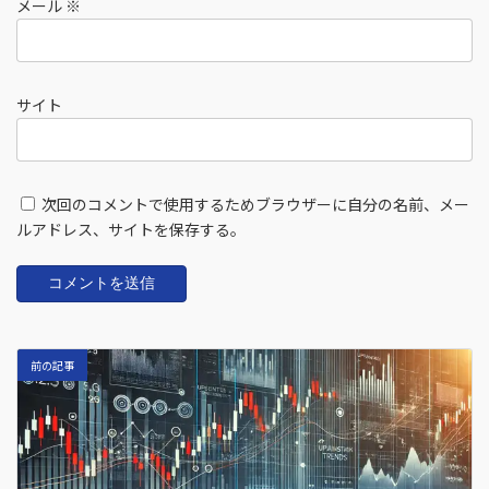
メール
※
サイト
次回のコメントで使用するためブラウザーに自分の名前、メー
ルアドレス、サイトを保存する。
前の記事